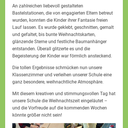
An zahlreichen liebevoll gestalteten
Bastelstationen, die von engagierten Eltern betreut
wurden, konnten die Kinder ihrer Fantasie freien
Lauf lassen. Es wurde geklebt, geschnitten, gemalt
und gefaltet, bis bunte Weihnachtskarten,
glänzende Sterne und festliche Baumanhänger
entstanden. Überall glitzerte es und die
Begeisterung der Kinder war förmlich ansteckend.
Die tollen Ergebnisse schmücken nun unsere
Klassenzimmer und verleihen unserer Schule eine
ganz besondere, weihnachtliche Atmosphäre.
Mit diesem kreativen und stimmungsvollen Tag hat
unsere Schule die Weihnachtszeit eingeläutet –
und die Vorfreude auf die kommenden Wochen
könnte größer nicht sein!