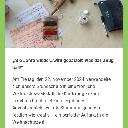
„Alle Jahre wieder…wird gebastelt, was das Zeug
hält!“
Am Freitag, den 22. November 2024, verwandelte
sich unsere Grundschule in eine fröhliche
Weihnachtswerkstatt, die Kinderaugen zum
Leuchten brachte. Beim diesjährigen
Adventsbasteln war die Stimmung genauso
festlich wie kreativ – ein perfekter Auftakt in die
Weihnachtszeit!