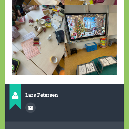
Lars Petersen