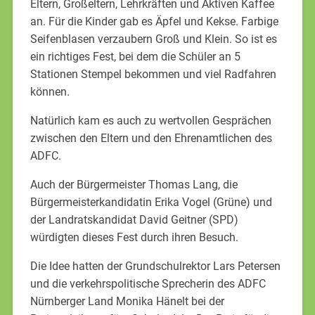
Eltern, Großeltern, Lehrkräften und Aktiven Kaffee
an. Für die Kinder gab es Äpfel und Kekse. Farbige
Seifenblasen verzaubern Groß und Klein. So ist es
ein richtiges Fest, bei dem die Schüler an 5
Stationen Stempel bekommen und viel Radfahren
können.
Natürlich kam es auch zu wertvollen Gesprächen
zwischen den Eltern und den Ehrenamtlichen des
ADFC.
Auch der Bürgermeister Thomas Lang, die
Bürgermeisterkandidatin Erika Vogel (Grüne) und
der Landratskandidat David Geitner (SPD)
würdigten dieses Fest durch ihren Besuch.
Die Idee hatten der Grundschulrektor Lars Petersen
und die verkehrspolitische Sprecherin des ADFC
Nürnberger Land Monika Hänelt bei der