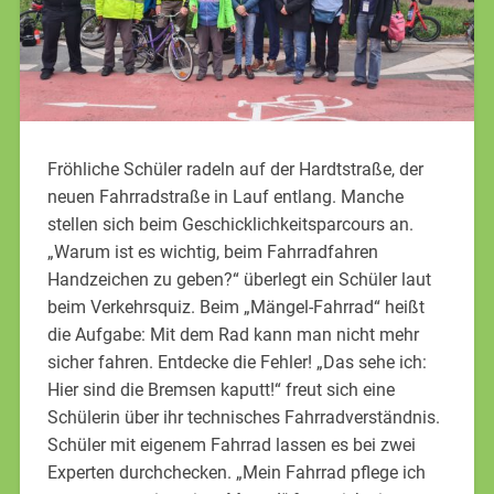
Fröhliche Schüler radeln auf der Hardtstraße, der
neuen Fahrradstraße in Lauf entlang. Manche
stellen sich beim Geschicklichkeitsparcours an.
„Warum ist es wichtig, beim Fahrradfahren
Handzeichen zu geben?“ überlegt ein Schüler laut
beim Verkehrsquiz. Beim „Mängel-Fahrrad“ heißt
die Aufgabe: Mit dem Rad kann man nicht mehr
sicher fahren. Entdecke die Fehler! „Das sehe ich:
Hier sind die Bremsen kaputt!“ freut sich eine
Schülerin über ihr technisches Fahrradverständnis.
Schüler mit eigenem Fahrrad lassen es bei zwei
Experten durchchecken. „Mein Fahrrad pflege ich