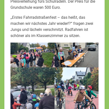
Preisverleihung fürs Schulradeln. Der Preis für die
Grundschule waren 500 Euro.
„
Erstes
Fahrradstraßenfest – das heißt, das
machen wir nächstes Jahr wieder!?“ fragen zwei
Jungs und lächeln verschmitzt. Radfahren ist
schöner als im Klassenzimmer zu sitzen.