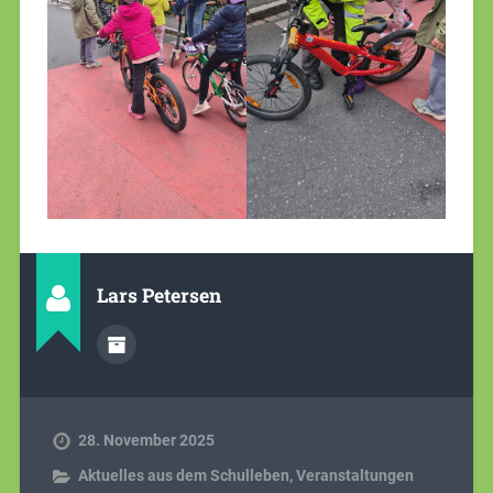
Lars Petersen
28. November 2025
Aktuelles aus dem Schulleben
,
Veranstaltungen