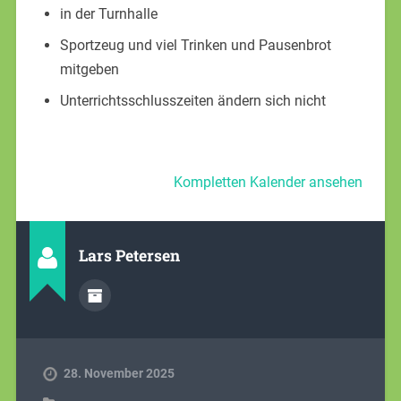
in der Turnhalle
Sportzeug und viel Trinken und Pausenbrot
mitgeben
Unterrichtsschlusszeiten ändern sich nicht
Kompletten Kalender ansehen
Lars Petersen
28. November 2025